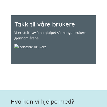
Takk til våre brukere
Vi er stolte av å ha hjulpet så mange brukere
gjennom årene.
Hva kan vi hjelpe med?