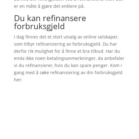
er en måte å gjøre det enklere på.
Du kan refinansere
forbruksgjeld
I dag finnes det et stort utvalg av online selskaper,
som tilbyr refinansiering av forbruksgjeld. Du har
derfor rik mulighet for å finne et bra tilbud. Har du
enda ikke noen betalingsanmerkninger, da anbefaler
vi du refinansierer, hvis du kan spare penger. Kom i
gang med å søke refinansiering av din forbruksgjeld
her: