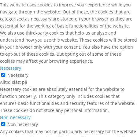
This website uses cookies to improve your experience while you
navigate through the website. Out of these, the cookies that are
categorized as necessary are stored on your browser as they are
essential for the working of basic functionalities of the website.
We also use third-party cookies that help us analyze and
understand how you use this website. These cookies will be stored
in your browser only with your consent. You also have the option
to opt-out of these cookies. But opting out of some of these
cookies may affect your browsing experience.
Necessary
Necessary
Alltid slått på
Necessary cookies are absolutely essential for the website to
function properly. This category only includes cookies that
ensures basic functionalities and security features of the website.
These cookies do not store any personal information.
Non-necessary
Non-necessary
Any cookies that may not be particularly necessary for the website