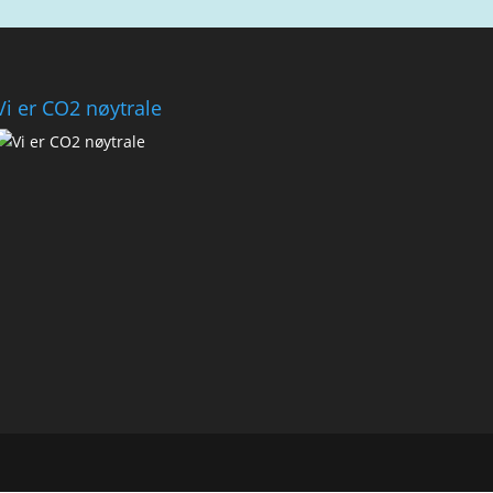
Vi er CO2 nøytrale