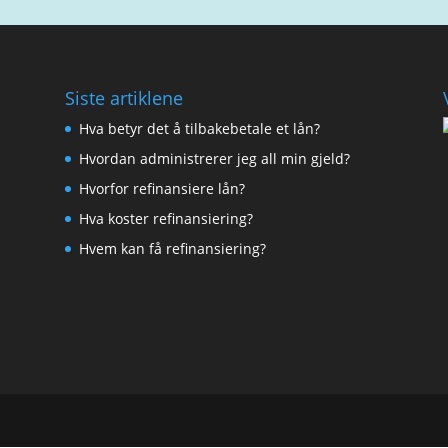
Siste artiklene
Hva betyr det å tilbakebetale et lån?
Hvordan administrerer jeg all min gjeld?
Hvorfor refinansiere lån?
Hva koster refinansiering?
Hvem kan få refinansiering?